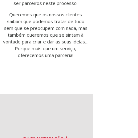
ser parceiros neste processo.
Queremos que os nossos clientes
saibam que podemos tratar de tudo
sem que se preocupem com nada, mas
também queremos que se sintam à
vontade para criar e dar as suas ideias…
Porque mais que um serviço,
oferecemos uma parceria!