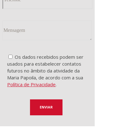
Os dados recebidos podem ser
usados para estabelecer contatos
futuros no âmbito da atividade da
Maria Papoila, de acordo com a sua
Política de Privacidade
.