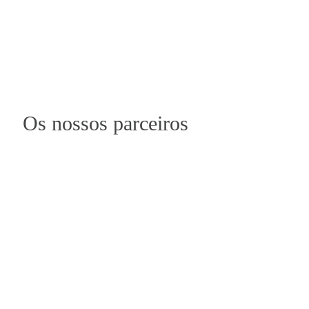
Os nossos parceiros