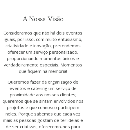
A Nossa Visão
Consideramos que não há dois eventos
iguais, por isso, com muito entusiasmo,
criatividade e inovação, pretendemos
oferecer um serviço personalizado,
proporcionando momentos únicos e
verdadeiramente especiais. Momentos
que fiquem na memória!
Queremos fazer da organização de
eventos e catering um serviço de
proximidade aos nossos clientes;
queremos que se sintam envolvidos nos
projetos e que connosco participem
neles. Porque sabemos que cada vez
mais as pessoas gostam de ter ideias e
de ser criativas, oferecemo-nos para