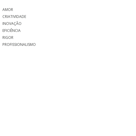
AMOR
CRIATIVIDADE
INOVAÇÃO
EFICIÊNCIA
RIGOR
PROFISSIONALISMO