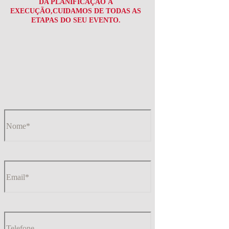
DA PLANIFICAÇÃO À
EXECUÇÃO,CUIDAMOS DE TODAS AS
ETAPAS DO SEU EVENTO.