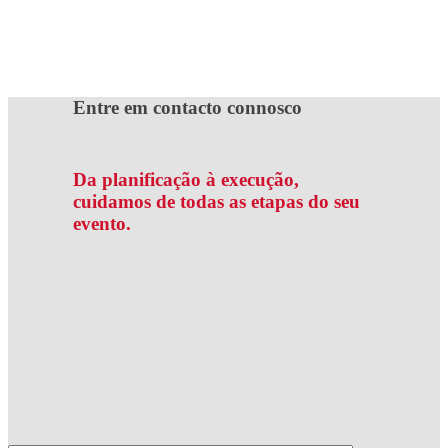
Entre em contacto connosco
Da planificação à execução,
cuidamos de todas as etapas do seu
evento.