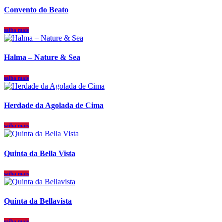
Convento do Beato
saiba mais
Halma – Nature & Sea
saiba mais
Herdade da Agolada de Cima
saiba mais
Quinta da Bella Vista
saiba mais
Quinta da Bellavista
saiba mais