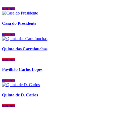
saiba mais
Casa do Presidente
saiba mais
Quinta das Carrafouchas
saiba mais
Pavilhão Carlos Lopes
saiba mais
Quinta de D. Carlos
saiba mais