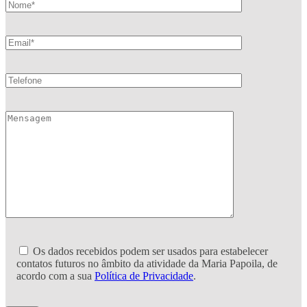
Os dados recebidos podem ser usados para estabelecer
contatos futuros no âmbito da atividade da Maria Papoila, de
acordo com a sua
Política de Privacidade
.