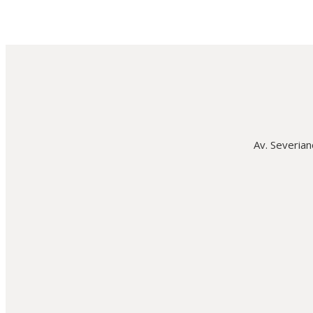
Av. Severian