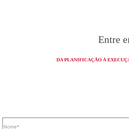
Entre 
DA PLANIFICAÇÃO À EXECUÇÃ