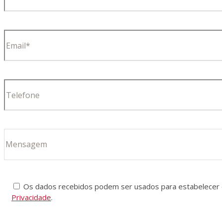
Os dados recebidos podem ser usados para estabelecer c
Privacidade
.