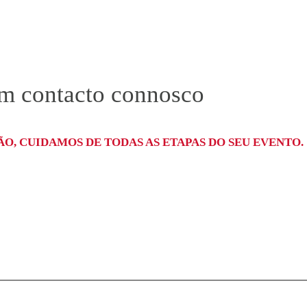
em contacto connosco
O, CUIDAMOS DE TODAS AS ETAPAS DO SEU EVENTO.