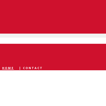
HOME
|
CONTACT