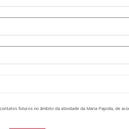
ontatos futuros no âmbito da atividade da Maria Papoila, de ac